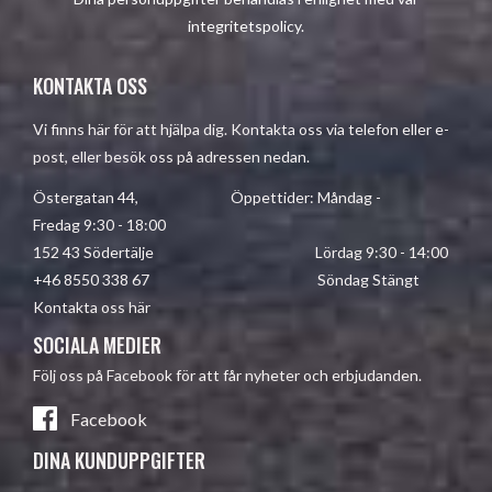
integritetspolicy
.
KONTAKTA OSS
Vi finns här för att hjälpa dig. Kontakta oss via telefon eller e-
post, eller besök oss på adressen nedan.
Östergatan 44, Öppettider: Måndag -
Fredag 9:30 - 18:00
152 43 Södertälje Lördag 9:30 - 14:00
+46 8550 338 67 Söndag Stängt
Kontakta oss här
SOCIALA MEDIER
Följ oss på Facebook för att får nyheter och erbjudanden.
Facebook
DINA KUNDUPPGIFTER