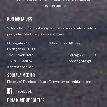
integritetspolicy
.
KONTAKTA OSS
Vi finns här för att hjälpa dig. Kontakta oss via telefon eller e-
post, eller besök oss på adressen nedan.
Östergatan 44, Öppettider: Måndag -
Fredag 9:30 - 18:00
152 43 Södertälje Lördag 9:30 - 14:00
+46 8550 338 67 Söndag Stängt
Kontakta oss här
SOCIALA MEDIER
Följ oss på Facebook för att får nyheter och erbjudanden.
Facebook
DINA KUNDUPPGIFTER