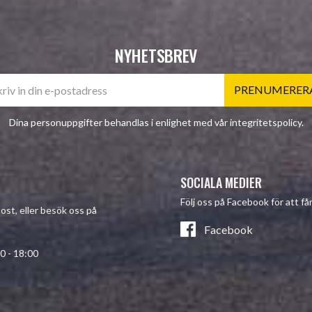
NYHETSBREV
PRENUMERER
Dina personuppgifter behandlas i enlighet med vår
integritetspolicy
.
SOCIALA MEDIER
Följ oss på Facebook för att f
post, eller besök oss på
Facebook
- 18:00