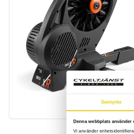
Samtycke
Denna webbplats använder 
Vi använder enhetsidentifierar