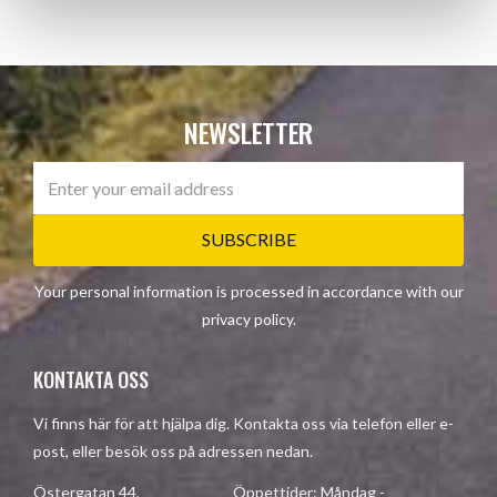
NEWSLETTER
SUBSCRIBE
Your personal information is processed in accordance with our
privacy policy
.
KONTAKTA OSS
Vi finns här för att hjälpa dig. Kontakta oss via telefon eller e-
post, eller besök oss på adressen nedan.
Östergatan 44, Öppettider: Måndag -