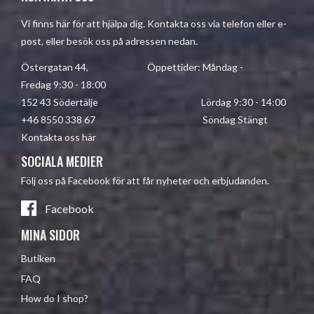
Vi finns här för att hjälpa dig. Kontakta oss via telefon eller e-
post, eller besök oss på adressen nedan.
Östergatan 44, Öppettider: Måndag -
Fredag 9:30 - 18:00
152 43 Södertälje Lördag 9:30 - 14:00
+46 8550 338 67 Söndag Stängt
Kontakta oss här
SOCIALA MEDIER
Följ oss på Facebook för att får nyheter och erbjudanden.
Facebook
MINA SIDOR
Butiken
FAQ
How do I shop?