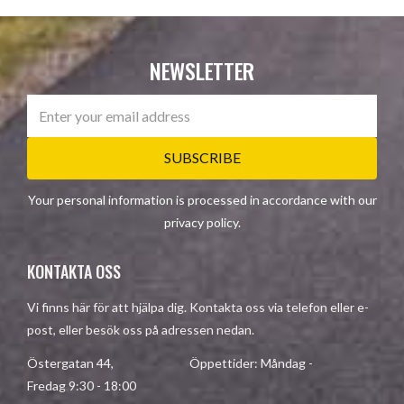
NEWSLETTER
SUBSCRIBE
Your personal information is processed in accordance with our
privacy policy
.
KONTAKTA OSS
Vi finns här för att hjälpa dig. Kontakta oss via telefon eller e-
post, eller besök oss på adressen nedan.
Östergatan 44, Öppettider: Måndag -
Fredag 9:30 - 18:00