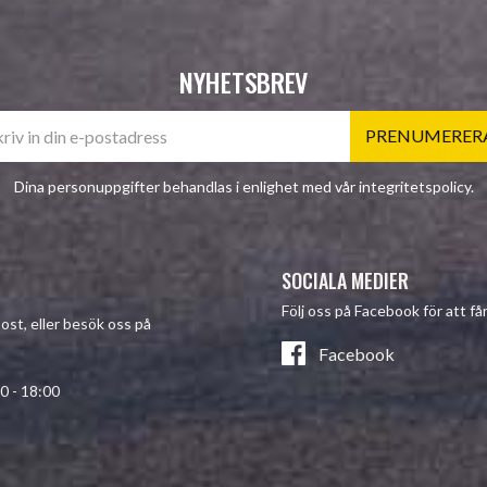
NYHETSBREV
PRENUMERER
Dina personuppgifter behandlas i enlighet med vår
integritetspolicy
.
SOCIALA MEDIER
Följ oss på Facebook för att f
post, eller besök oss på
Facebook
- 18:00