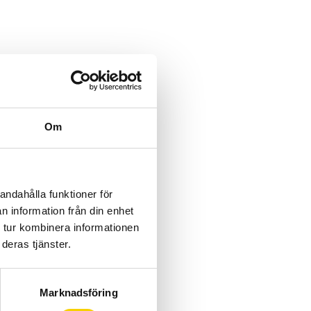
Om
andahålla funktioner för
n information från din enhet
 tur kombinera informationen
deras tjänster.
Marknadsföring