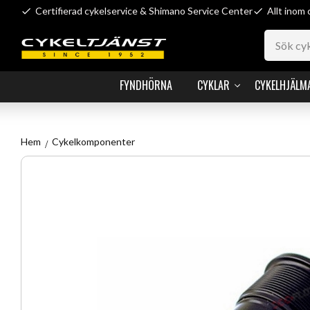
Certifierad cykelservice & Shimano Service Center
Allt inom 
FYNDHÖRNA
CYKLAR
CYKELHJÄLM
Hem
Cykelkomponenter