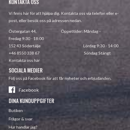
KONTAKTA OSS
Vi finns här för att hjälpa dig. Kontakta oss via telefon eller e-
post, eller besök oss på adressen nedan.
Östergatan 44, Öppettider: Måndag -
Fredag 9:30 - 18:00
152 43 Södertälje Lördag 9:30 - 14:00
+46 8550 338 67 Söndag Stängt
Kontakta oss här
SOCIALA MEDIER
Följ oss på Facebook för att får nyheter och erbjudanden.
Facebook
DINA KUNDUPPGIFTER
Butiken
Frågor & svar
Hur handlar jag?