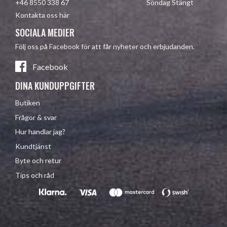
+46 8550 338 67 Söndag Stängt
Kontakta oss här
SOCIALA MEDIER
Följ oss på Facebook för att får nyheter och erbjudanden.
Facebook
DINA KUNDUPPGIFTER
Butiken
Frågor & svar
Hur handlar jag?
Kundtjänst
Byte och retur
Tips och råd