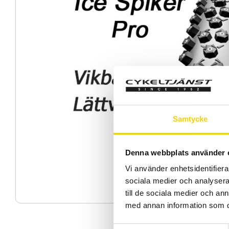
Samtycke
Denna webbplats använder 
Vi använder enhetsidentifierar
sociala medier och analysera 
till de sociala medier och a
med annan information som du 