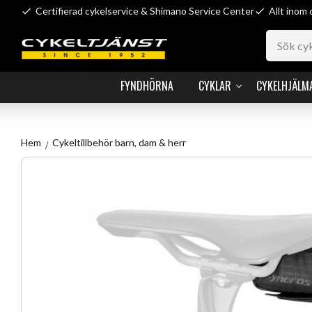
Certifierad cykelservice & Shimano Service Center
Allt inom 
FYNDHÖRNA
CYKLAR
CYKELHJÄLM
Hem
Cykeltillbehör barn, dam & herr