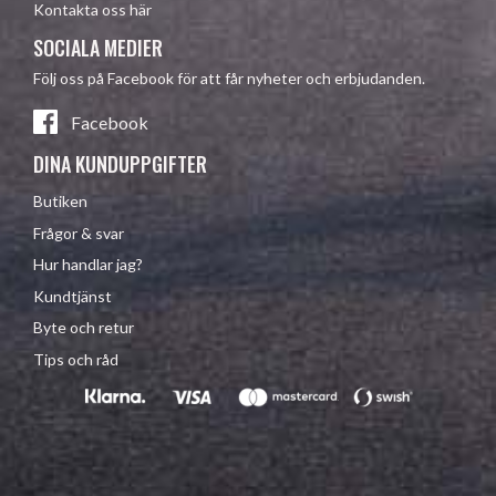
Kontakta oss här
SOCIALA MEDIER
Följ oss på Facebook för att får nyheter och erbjudanden.
Facebook
DINA KUNDUPPGIFTER
Butiken
Frågor & svar
Hur handlar jag?
Kundtjänst
Byte och retur
Tips och råd