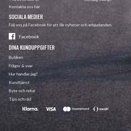
Kontakta oss här
SOCIALA MEDIER
Följ oss på Facebook för att får nyheter och erbjudanden.
Facebook
DINA KUNDUPPGIFTER
Butiken
Frågor & svar
Hur handlar jag?
Kundtjänst
Byte och retur
Tips och råd