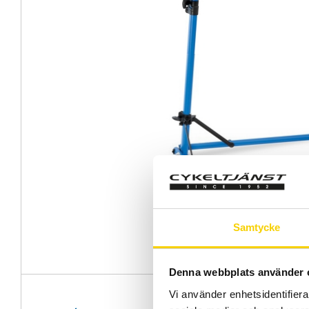
Samtycke
Denna webbplats använder 
Vi använder enhetsidentifierar