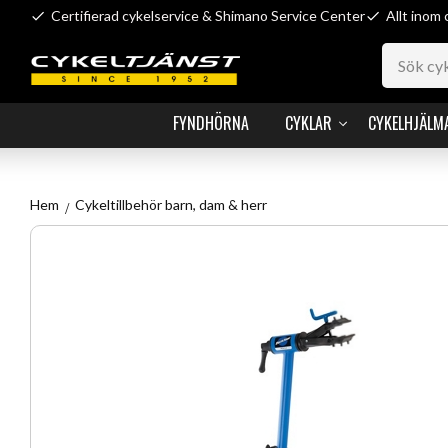
Certifierad cykelservice & Shimano Service Center
Allt inom 
FYNDHÖRNA
CYKLAR
CYKELHJÄLM
Hem
Cykeltillbehör barn, dam & herr