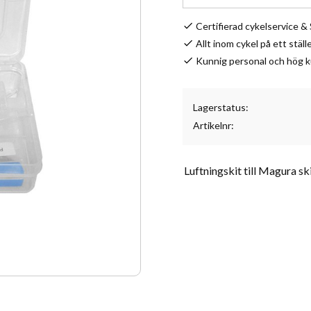
Certifierad cykelservice 
Allt inom cykel på ett ställ
Kunnig personal och hög 
Lagerstatus
Artikelnr
Luftningskit till Magura 