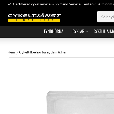
Certifierad cykelservice & Shimano Service Center
Allt inom 
FYNDHÖRNA
CYKLAR
CYKELHJÄLM
Hem
Cykeltillbehör barn, dam & herr