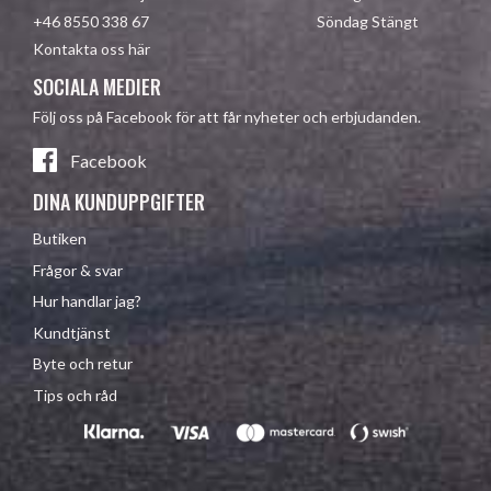
+46 8550 338 67 Söndag Stängt
Kontakta oss här
SOCIALA MEDIER
Följ oss på Facebook för att får nyheter och erbjudanden.
Facebook
DINA KUNDUPPGIFTER
Butiken
Frågor & svar
Hur handlar jag?
Kundtjänst
Byte och retur
Tips och råd