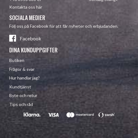
Kontakta oss här
SOCIALA MEDIER
Följ oss på Facebook för att får nyheter och erbjudanden.
Facebook
DINA KUNDUPPGIFTER
Butiken
Frågor & svar
Hur handlar jag?
Kundtjänst
Byte och retur
Tips och råd