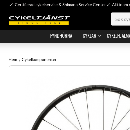
Certifierad cykelservice & Shimano Service Center
Allt inom 
FYNDHÖRNA
CYKLAR
CYKELHJÄLM
Hem
Cykelkomponenter