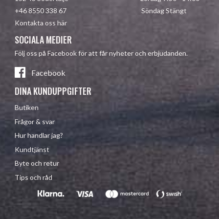
+46 8550 338 67 Söndag Stängt
Kontakta oss här
SOCIALA MEDIER
Följ oss på Facebook för att får nyheter och erbjudanden.
Facebook
DINA KUNDUPPGIFTER
Butiken
Frågor & svar
Hur handlar jag?
Kundtjänst
Byte och retur
Tips och råd