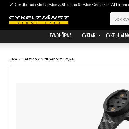
Certifierad cykelservice & Shimano Service Center
Allt inom 
FYNDHÖRNA
CYKLAR
CYKELHJÄLM
Hem
Elektronik & tillbehör till cykel