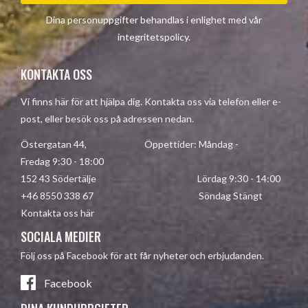
Dina personuppgifter behandlas i enlighet med vår
integritetspolicy
.
KONTAKTA OSS
Vi finns här för att hjälpa dig. Kontakta oss via telefon eller e-
post, eller besök oss på adressen nedan.
Östergatan 44, Öppettider: Måndag -
Fredag 9:30 - 18:00
152 43 Södertälje Lördag 9:30 - 14:00
+46 8550 338 67 Söndag Stängt
Kontakta oss här
SOCIALA MEDIER
Följ oss på Facebook för att får nyheter och erbjudanden.
Facebook