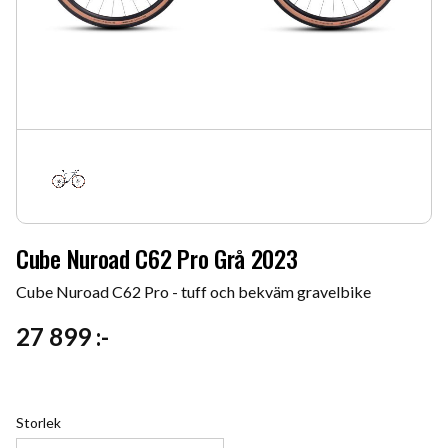
Cube Nuroad C62 Pro Grå 2023
Cube Nuroad C62 Pro - tuff och bekväm gravelbike
27 899
:-
Storlek