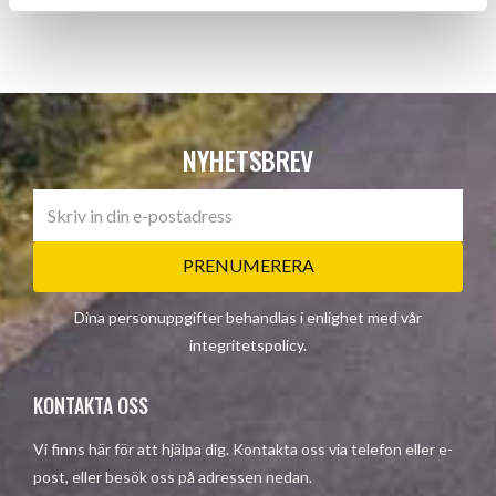
NYHETSBREV
PRENUMERERA
Dina personuppgifter behandlas i enlighet med vår
integritetspolicy
.
KONTAKTA OSS
Vi finns här för att hjälpa dig. Kontakta oss via telefon eller e-
post, eller besök oss på adressen nedan.