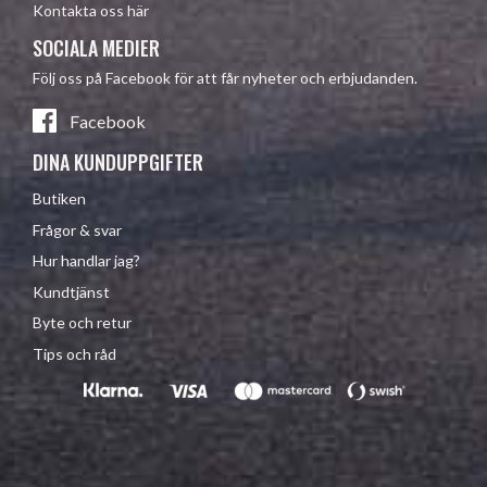
Kontakta oss här
SOCIALA MEDIER
Följ oss på Facebook för att får nyheter och erbjudanden.
Facebook
DINA KUNDUPPGIFTER
Butiken
Frågor & svar
Hur handlar jag?
Kundtjänst
Byte och retur
Tips och råd