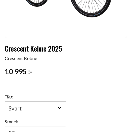
Crescent Kebne 2025
Crescent Kebne
10 995
:-
Färg
Storlek