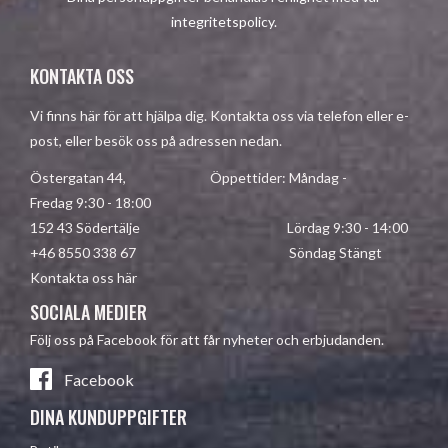
integritetspolicy
.
KONTAKTA OSS
Vi finns här för att hjälpa dig. Kontakta oss via telefon eller e-
post, eller besök oss på adressen nedan.
Östergatan 44, Öppettider: Måndag -
Fredag 9:30 - 18:00
152 43 Södertälje Lördag 9:30 - 14:00
+46 8550 338 67 Söndag Stängt
Kontakta oss här
SOCIALA MEDIER
Följ oss på Facebook för att får nyheter och erbjudanden.
Facebook
DINA KUNDUPPGIFTER