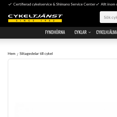
Certifierad cykelservice & Shimano Service Center
Allt inom 
FYNDHÖRNA
CYKLAR
CYKELHJÄLM
Hem
Slitagedelar till cykel