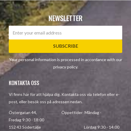
NEWSLETTER
SUBSCRIBE
Your personal information is processed in accordance with our
privacy policy
.
KONTAKTA OSS
Vi finns här för att hjälpa dig. Kontakta oss via telefon eller e-
post, eller besök oss på adressen nedan.
Östergatan 44, Öppettider: Måndag -
Fredag 9:30 - 18:00
152 43 Södertälje Lördag 9:30 - 14:00