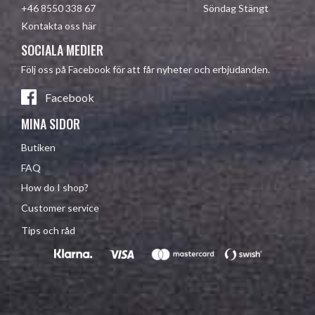
+46 8550 338 67 Söndag Stängt
Kontakta oss här
SOCIALA MEDIER
Följ oss på Facebook för att får nyheter och erbjudanden.
Facebook
MINA SIDOR
Butiken
FAQ
How do I shop?
Customer service
Tips och råd