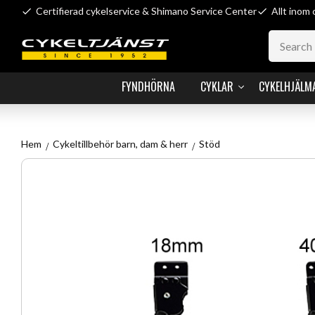
Certifierad cykelservice & Shimano Service Center
Allt inom 
FYNDHÖRNA
CYKLAR
CYKELHJÄLM
Hem
Cykeltillbehör barn, dam & herr
Stöd