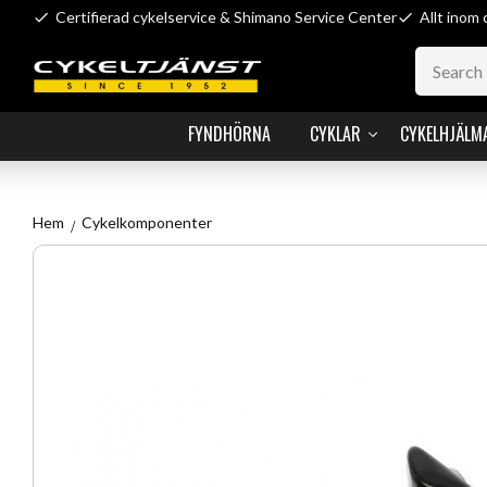
Certifierad cykelservice & Shimano Service Center
Allt inom 
FYNDHÖRNA
CYKLAR
CYKELHJÄLM
Hem
Cykelkomponenter