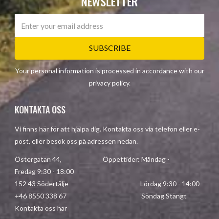
NEWSLETTER
SUBSCRIBE
Your personal information is processed in accordance with our
privacy policy
.
KONTAKTA OSS
Vi finns här för att hjälpa dig. Kontakta oss via telefon eller e-
post, eller besök oss på adressen nedan.
Östergatan 44, Öppettider: Måndag -
Fredag 9:30 - 18:00
152 43 Södertälje Lördag 9:30 - 14:00
+46 8550 338 67 Söndag Stängt
Kontakta oss här