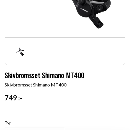
Skivbromsset Shimano MT400
Skivbromsset Shimano MT400
749
:-
Typ