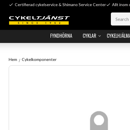
Certifierad cykelservice & Shimano Service Center
Allt inom 
FYNDHÖRNA
CYKLAR
CYKELHJÄLM
Hem
Cykelkomponenter