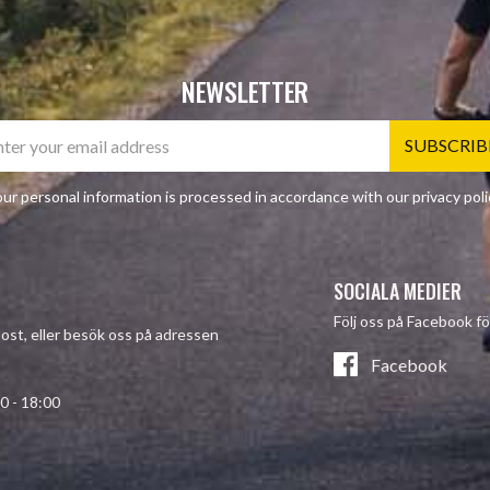
NEWSLETTER
SUBSCRIB
ur personal information is processed in accordance with our
privacy poli
SOCIALA MEDIER
Följ oss på Facebook fö
-post, eller besök oss på adressen
Facebook
- 18:00