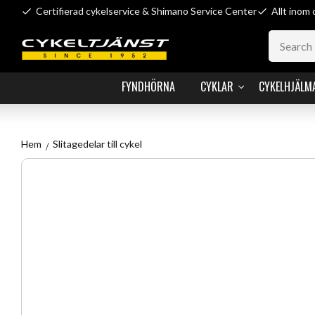
Certifierad cykelservice & Shimano Service Center
Allt inom 
FYNDHÖRNA
CYKLAR
CYKELHJÄLM
Hem
Slitagedelar till cykel