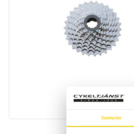
Samtycke