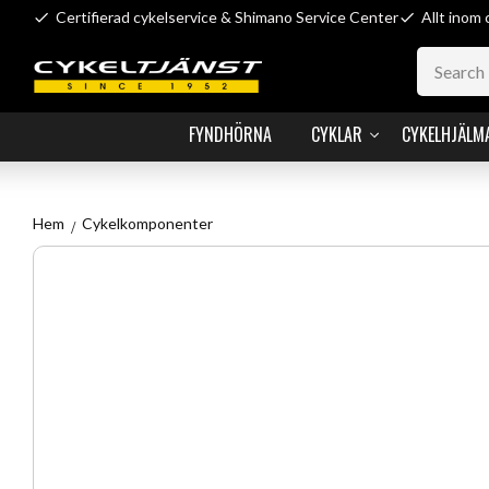
Certifierad cykelservice & Shimano Service Center
Allt inom 
FYNDHÖRNA
CYKLAR
CYKELHJÄLM
Hem
Cykelkomponenter