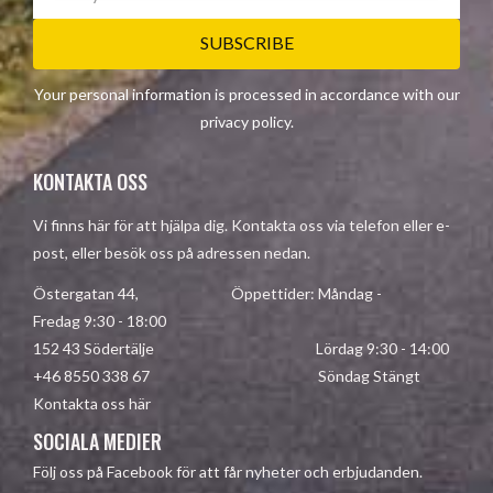
SUBSCRIBE
Your personal information is processed in accordance with our
privacy policy
.
KONTAKTA OSS
Vi finns här för att hjälpa dig. Kontakta oss via telefon eller e-
post, eller besök oss på adressen nedan.
Östergatan 44, Öppettider: Måndag -
Fredag 9:30 - 18:00
152 43 Södertälje Lördag 9:30 - 14:00
+46 8550 338 67 Söndag Stängt
Kontakta oss här
SOCIALA MEDIER
Följ oss på Facebook för att får nyheter och erbjudanden.