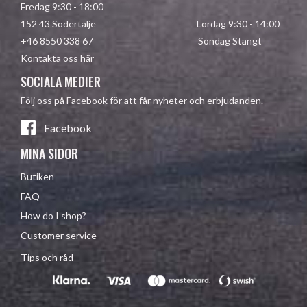
Fredag 9:30 - 18:00
152 43 Södertälje Lördag 9:30 - 14:00
+46 8550 338 67 Söndag Stängt
Kontakta oss här
SOCIALA MEDIER
Följ oss på Facebook för att får nyheter och erbjudanden.
Facebook
MINA SIDOR
Butiken
FAQ
How do I shop?
Customer service
Tips och råd