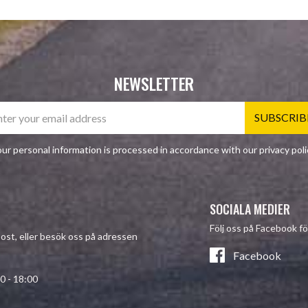
NEWSLETTER
SUBSCRIB
ur personal information is processed in accordance with our
privacy poli
SOCIALA MEDIER
Följ oss på Facebook fö
-post, eller besök oss på adressen
Facebook
- 18:00