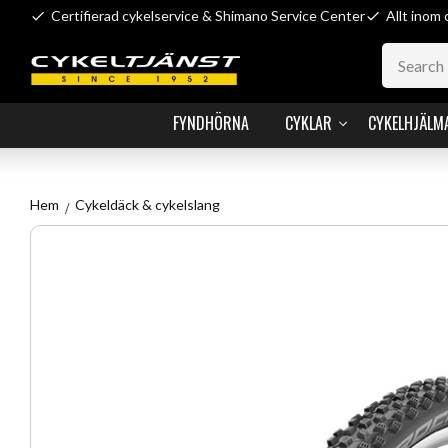
Certifierad cykelservice & Shimano Service Center
Allt inom 
FYNDHÖRNA
CYKLAR
CYKELHJÄLM
Hem
Cykeldäck & cykelslang