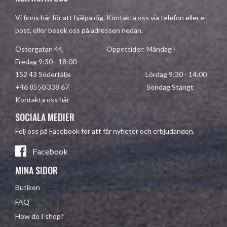
Vi finns här för att hjälpa dig. Kontakta oss via telefon eller e-
post, eller besök oss på adressen nedan.
Östergatan 44, Öppettider: Måndag -
Fredag 9:30 - 18:00
152 43 Södertälje Lördag 9:30 - 14:00
+46 8550 338 67 Söndag Stängt
Kontakta oss här
SOCIALA MEDIER
Följ oss på Facebook för att får nyheter och erbjudanden.
Facebook
MINA SIDOR
Butiken
FAQ
How do I shop?