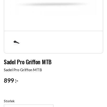
Sadel Pro Griffon MTB
Sadel Pro Griffon MTB
899
:-
Storlek