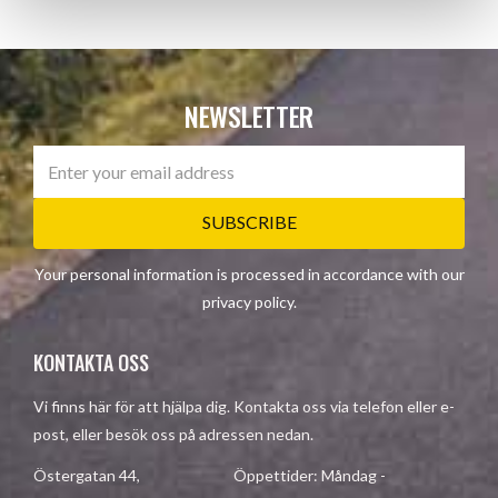
NEWSLETTER
SUBSCRIBE
Your personal information is processed in accordance with our
privacy policy
.
KONTAKTA OSS
Vi finns här för att hjälpa dig. Kontakta oss via telefon eller e-
post, eller besök oss på adressen nedan.
Östergatan 44, Öppettider: Måndag -