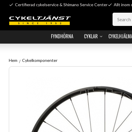
Certifierad cykelservice & Shimano Service Center
Allt inom 
FYNDHÖRNA
CYKLAR
CYKELHJÄLM
Hem
Cykelkomponenter