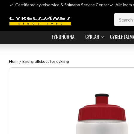
Certifierad cykelservice & Shimano Service Center
Allt inom 
FYNDHÖRNA
CYKLAR
CYKELHJÄLM
Hem
Energitillskott för cykling