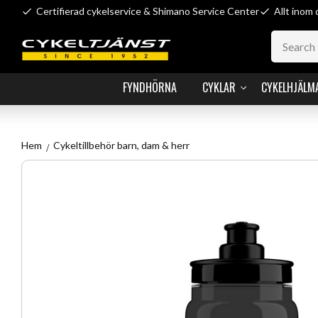
Certifierad cykelservice & Shimano Service Center
Allt inom 
FYNDHÖRNA
CYKLAR
CYKELHJÄLM
Hem
Cykeltillbehör barn, dam & herr