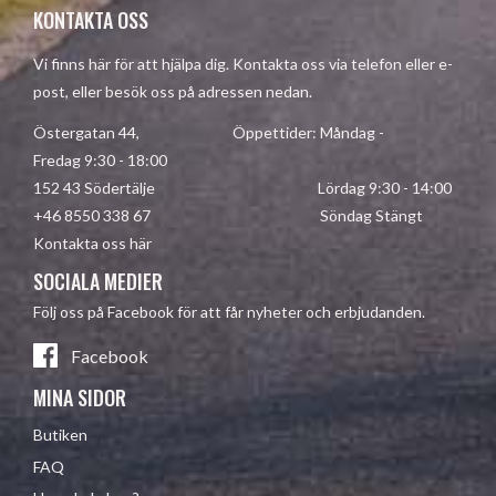
KONTAKTA OSS
Vi finns här för att hjälpa dig. Kontakta oss via telefon eller e-
post, eller besök oss på adressen nedan.
Östergatan 44, Öppettider: Måndag -
Fredag 9:30 - 18:00
152 43 Södertälje Lördag 9:30 - 14:00
+46 8550 338 67 Söndag Stängt
Kontakta oss här
SOCIALA MEDIER
Följ oss på Facebook för att får nyheter och erbjudanden.
Facebook
MINA SIDOR
Butiken
FAQ