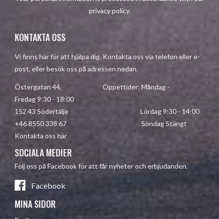
privacy policy
.
KONTAKTA OSS
Vi finns här för att hjälpa dig. Kontakta oss via telefon eller e-
post, eller besök oss på adressen nedan.
Östergatan 44, Öppettider: Måndag -
Fredag 9:30 - 18:00
152 43 Södertälje Lördag 9:30 - 14:00
+46 8550 338 67 Söndag Stängt
Kontakta oss här
SOCIALA MEDIER
Följ oss på Facebook för att får nyheter och erbjudanden.
Facebook
MINA SIDOR