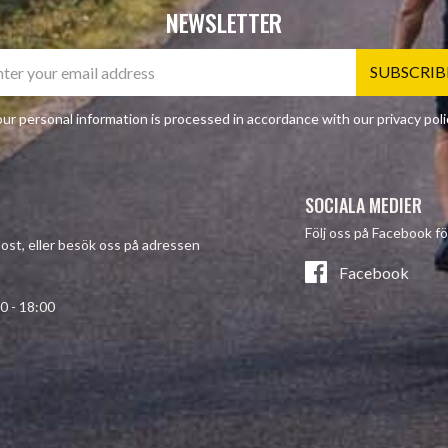
NEWSLETTER
SUBSCRIB
ur personal information is processed in accordance with our
privacy poli
SOCIALA MEDIER
Följ oss på Facebook fö
-post, eller besök oss på adressen
Facebook
- 18:00