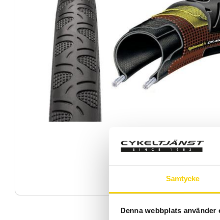
Samtycke
Denna webbplats använder 