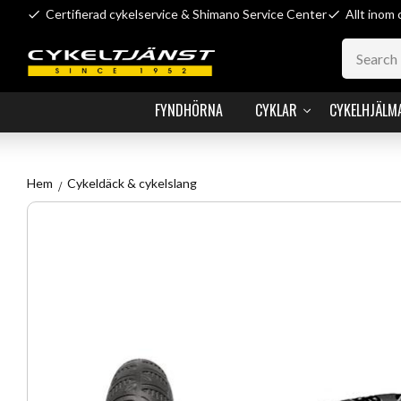
Certifierad cykelservice & Shimano Service Center
Allt inom 
FYNDHÖRNA
CYKLAR
CYKELHJÄLM
Hem
Cykeldäck & cykelslang