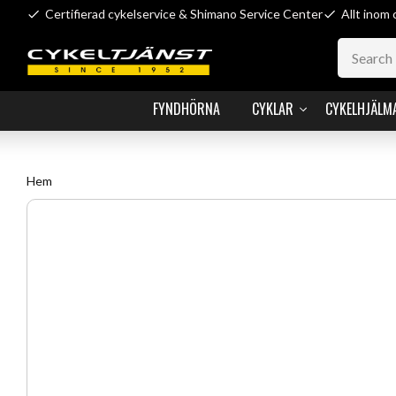
Certifierad cykelservice & Shimano Service Center
Allt inom 
FYNDHÖRNA
CYKLAR
CYKELHJÄLM
Hem