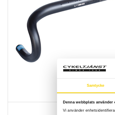
Samtycke
Denna webbplats använder 
Vi använder enhetsidentifierar