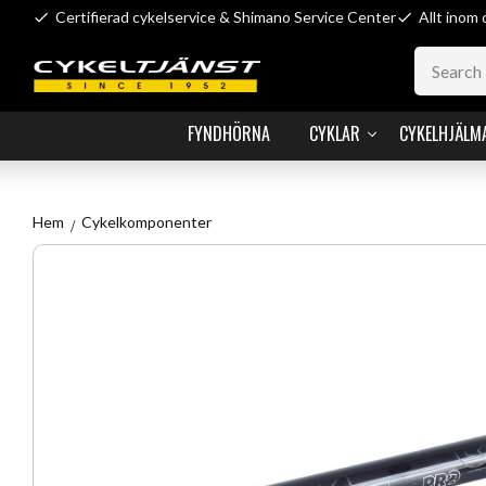
Certifierad cykelservice & Shimano Service Center
Allt inom 
FYNDHÖRNA
CYKLAR
CYKELHJÄLM
Hem
Cykelkomponenter