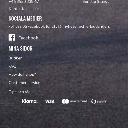
+46 8550 338 67 Söndag Stängt
Kontakta oss här
SOCIALA MEDIER
Följ oss på Facebook för att får nyheter och erbjudanden.
Facebook
MINA SIDOR
Butiken
FAQ
How do I shop?
Customer service
Tips och råd