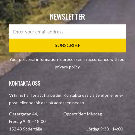
NEWSLETTER
SUBSCRIBE
Your personal information is processed in accordance with our
privacy policy
.
KONTAKTA OSS
Vi finns här för att hjälpa dig. Kontakta oss via telefon eller e-
post, eller besök oss på adressen nedan.
Östergatan 44, Öppettider: Måndag -
Fredag 9:30 - 18:00
152 43 Södertälje Lördag 9:30 - 14:00